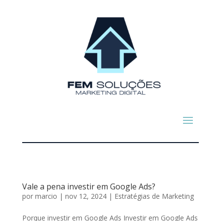
Vale a pena investir em Google Ads?
por
marcio
|
nov 12, 2024
|
Estratégias de Marketing
Porque investir em Google Ads Investir em Google Ads