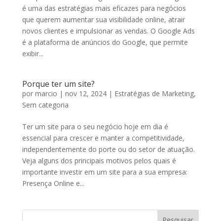
é uma das estratégias mais eficazes para negócios
que querem aumentar sua visibilidade online, atrair
novos clientes e impulsionar as vendas. O Google Ads
é a plataforma de anúncios do Google, que permite
exibir...
Porque ter um site?
por
marcio
|
nov 12, 2024
|
Estratégias de Marketing
,
Sem categoria
Ter um site para o seu negócio hoje em dia é
essencial para crescer e manter a competitividade,
independentemente do porte ou do setor de atuação.
Veja alguns dos principais motivos pelos quais é
importante investir em um site para a sua empresa:
Presença Online e...
Pesquisar